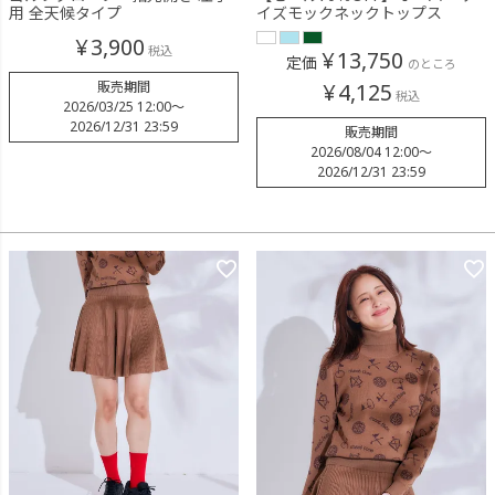
用 全天候タイプ
イズモックネックトップス
¥
3,900
税込
¥
13,750
定価
のところ
販売期間
¥
4,125
税込
2026/03/25 12:00
〜
2026/12/31 23:59
販売期間
2026/08/04 12:00
〜
2026/12/31 23:59