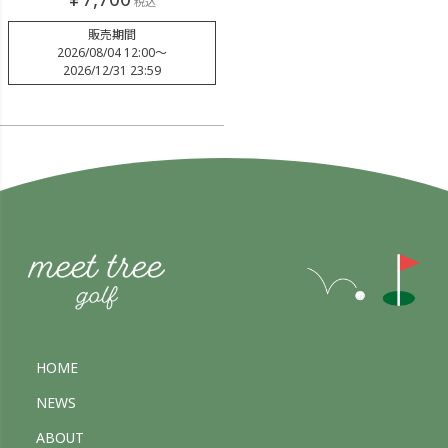
税込
販売期間
2026/08/04 12:00
〜
2026/12/31 23:59
HOME
NEWS
ABOUT