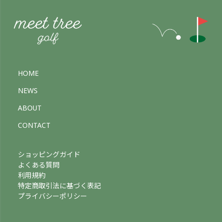
HOME
NEWS
ABOUT
CONTACT
ショッピングガイド
よくある質問
利用規約
特定商取引法に基づく表記
プライバシーポリシー