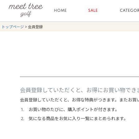
HOME
SALE
CATEGO
トップページ
会員登録
会員登録していただくと、お得にお買い物でき
会員登録していただくと、お得な特典がつきます。またお買
お買い物のたびに、購入ポイントが付きます。
気になる商品をお気に入り一覧にまとめられます。