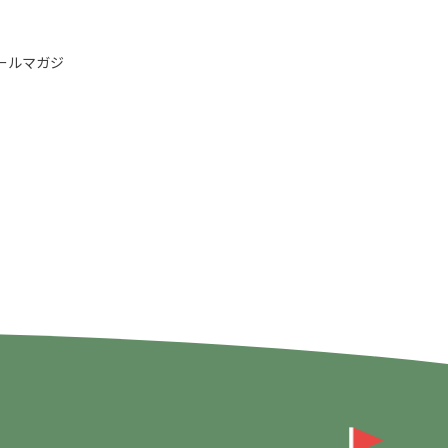
ールマガジ