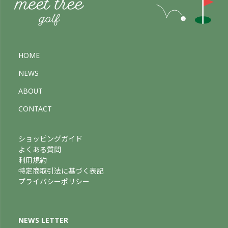
HOME
NEWS
ABOUT
CONTACT
ショッピングガイド
よくある質問
利用規約
特定商取引法に基づく表記
プライバシーポリシー
NEWS LETTER