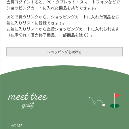
会員ログインすると、PC・タブレット・スマートフォンなどで
ショッピングカートに入れた商品を共有できます。
あとで買うリンクから、ショッピングカートに入れた商品をお
気に入りリストに登録できます。
お気に入りリストから直接ショッピングカートに入れられます
（在庫切れ・販売終了商品、一部商品を除く）。
ショッピングを続ける
HOME