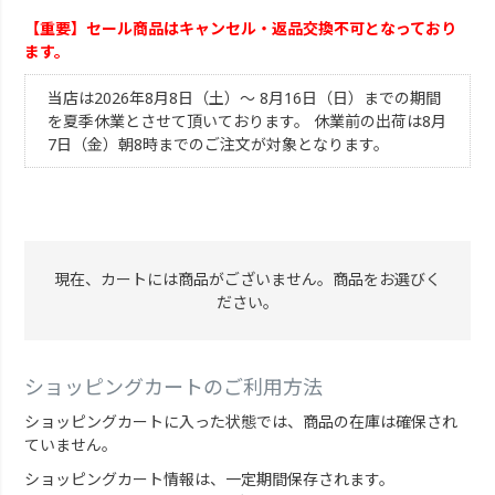
【重要】セール商品はキャンセル・返品交換不可となっており
ます。
当店は2026年8月8日（土）～ 8月16日（日）までの期間
を夏季休業とさせて頂いております。 休業前の出荷は8月
7日（金）朝8時までのご注文が対象となります。
現在、カートには商品がございません。商品をお選びく
ださい。
ショッピングカートのご利用方法
ショッピングカートに入った状態では、商品の在庫は確保され
ていません。
ショッピングカート情報は、一定期間保存されます。