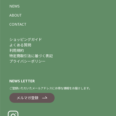
NEWS
ABOUT
CONTACT
ショッピングガイド
よくある質問
利用規約
特定商取引法に基づく表記
プライバシーポリシー
NEWS LETTER
ご登録いただいたメールアドレスにお得な情報をお届けします。
メルマガ登録