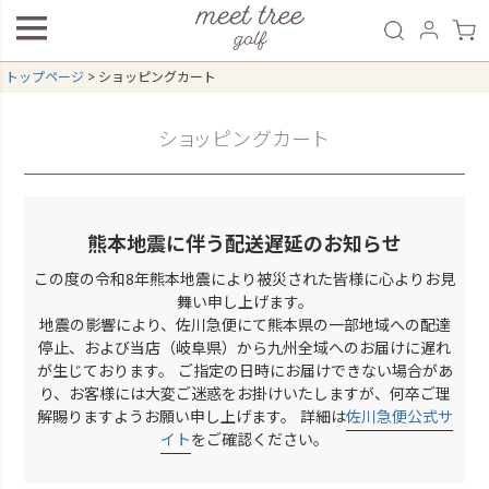
トップページ
ショッピングカート
ショッピングカート
熊本地震に伴う配送遅延のお知らせ
この度の令和8年熊本地震により被災された皆様に心よりお見
舞い申し上げます。
地震の影響により、佐川急便にて熊本県の一部地域への配達
停止、および当店（岐阜県）から九州全域へのお届けに遅れ
が生じております。 ご指定の日時にお届けできない場合があ
り、お客様には大変ご迷惑をお掛けいたしますが、何卒ご理
解賜りますようお願い申し上げます。 詳細は
佐川急便公式サ
イト
をご確認ください。