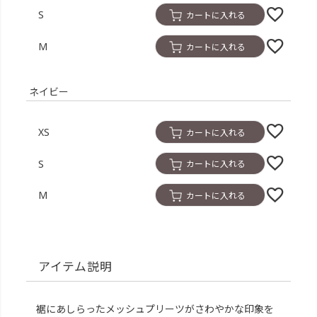
S
カートに入れる
M
カートに入れる
ネイビー
XS
カートに入れる
S
カートに入れる
M
カートに入れる
アイテム説明
裾にあしらったメッシュプリーツがさわやかな印象を