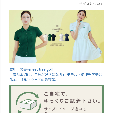
サイズについて
愛甲千笑美×meet tree golf
「着た瞬間に、自分が好きになる」 モデル・愛甲千笑美と
作る、ゴルフウェアの最適解。