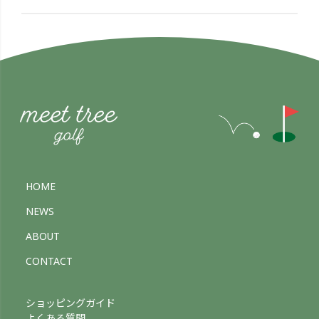
HOME
NEWS
ABOUT
CONTACT
ショッピングガイド
よくある質問