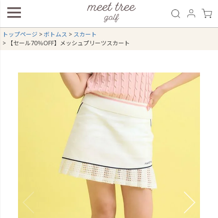
トップページ
ボトムス
スカート
【セール70％OFF】メッシュプリーツスカート