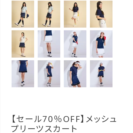
【セール70％OFF】メッシュ
プリーツスカート