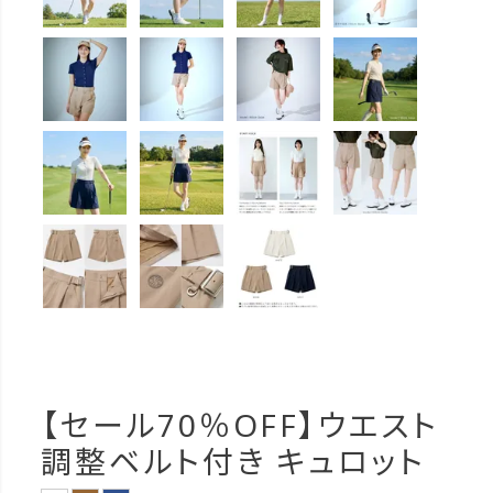
【セール70％OFF】ウエスト
調整ベルト付き キュロット