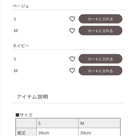
ベージュ
S
カートに入れる
M
カートに入れる
ネイビー
S
カートに入れる
M
カートに入れる
アイテム説明
■サイズ
S
M
総丈
39cm
39cm