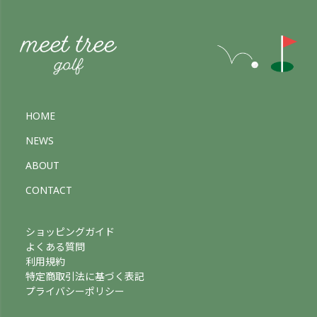
HOME
NEWS
ABOUT
CONTACT
ショッピングガイド
よくある質問
利用規約
特定商取引法に基づく表記
プライバシーポリシー