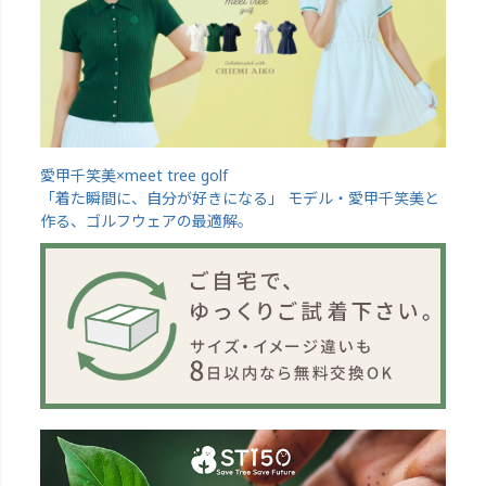
愛甲千笑美×meet tree golf
「着た瞬間に、自分が好きになる」 モデル・愛甲千笑美と
作る、ゴルフウェアの最適解。