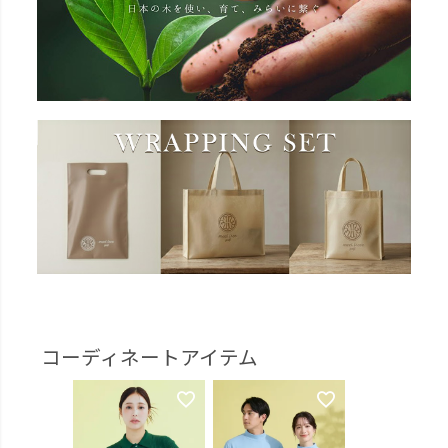
コーディネートアイテム