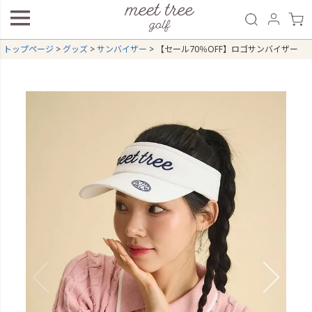
トップページ
グッズ
サンバイザー
【セール70％OFF】ロゴサンバイザー