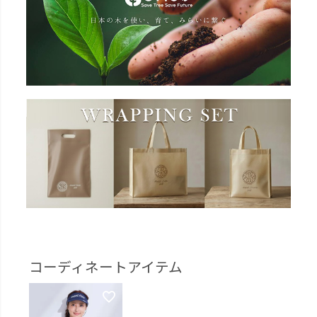
コーディネートアイテム