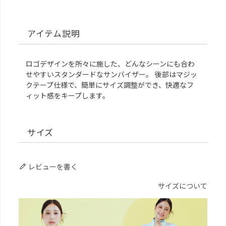
アイテム説明
ロゴデザインを所々に施した、どんなシーンにも合わ
せやすいスタンダードなサンバイザー。 後部はマジッ
クテープ仕様で、簡単にサイズ調整ができ、快適なフ
ィット感をキープします。
サイズ
レビューを書く
サイズについて