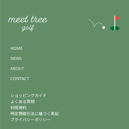
HOME
NEWS
ABOUT
CONTACT
ショッピングガイド
よくある質問
利用規約
特定商取引法に基づく表記
プライバシーポリシー