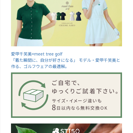
愛甲千笑美×meet tree golf
「着た瞬間に、自分が好きになる」 モデル・愛甲千笑美と
作る、ゴルフウェアの最適解。