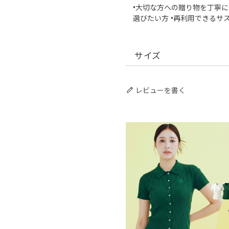
•大切な方への贈り物を丁寧に
選びたい方 •再利用できるサ
サイズ
レビューを書く