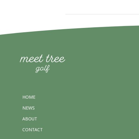
HOME
NEWS
ABOUT
CONTACT