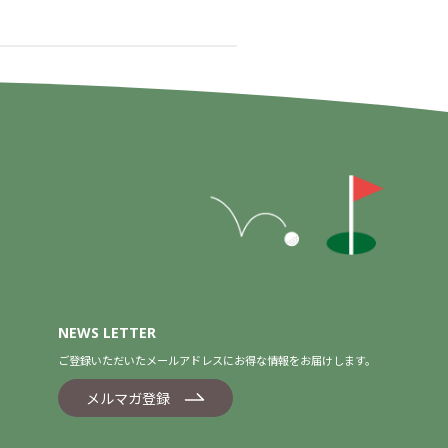
NEWS LETTER
ご登録いただいたメールアドレスにお得な情報をお届けします。
メルマガ登録