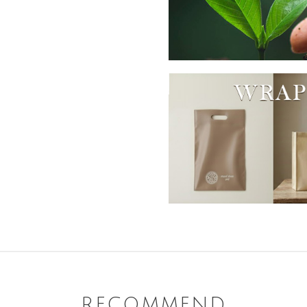
RECOMMEND