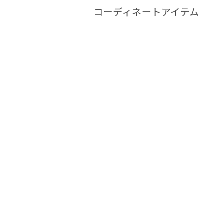
コーディネートアイテム