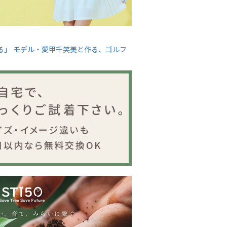
る」 モデル・愛甲千笑美と作る、ゴルフ