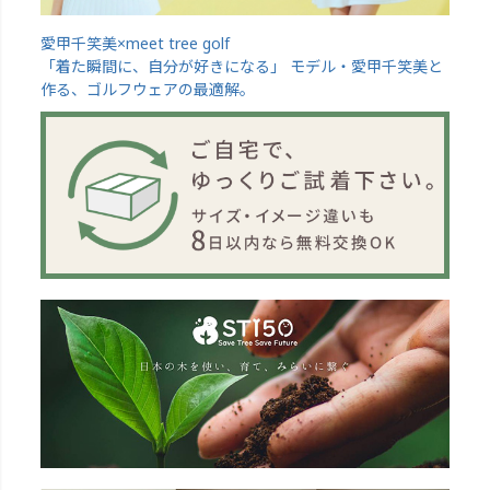
愛甲千笑美×meet tree golf
「着た瞬間に、自分が好きになる」 モデル・愛甲千笑美と
作る、ゴルフウェアの最適解。