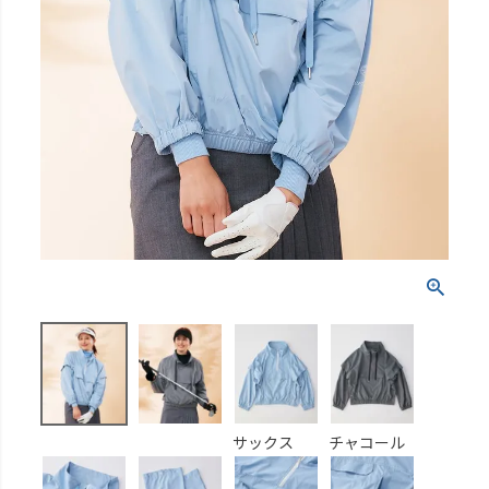
サックス
チャコール