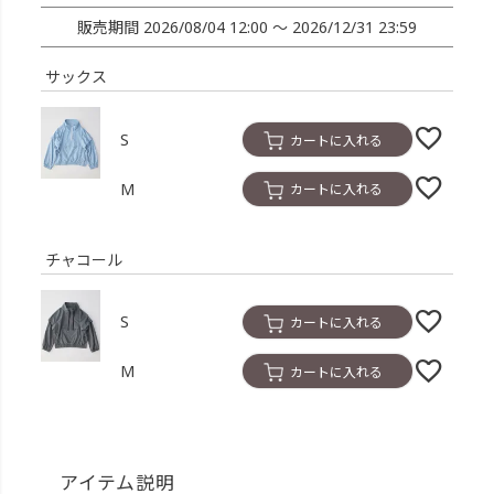
販売期間
2026/08/04 12:00
〜
2026/12/31 23:59
サックス
S
カートに入れる
M
カートに入れる
チャコール
S
カートに入れる
M
カートに入れる
アイテム説明