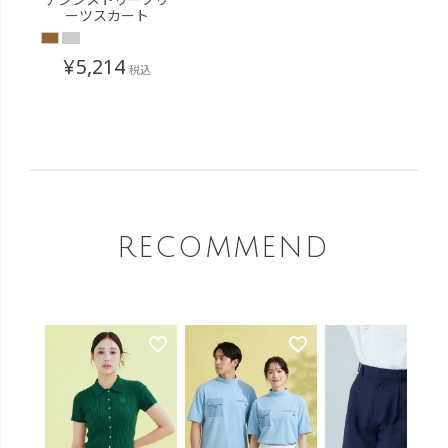
ーツスカート
¥
5,214
税込
RECOMMEND