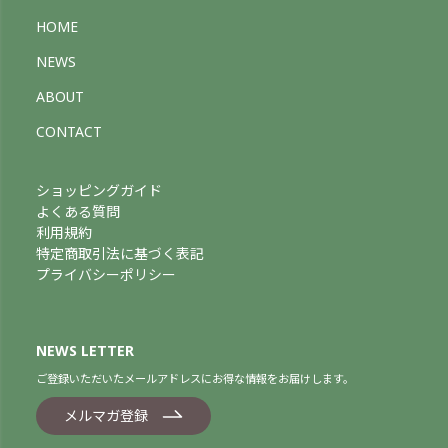
HOME
NEWS
ABOUT
CONTACT
ショッピングガイド
よくある質問
利用規約
特定商取引法に基づく表記
プライバシーポリシー
NEWS LETTER
ご登録いただいたメールアドレスにお得な情報をお届けします。
メルマガ登録