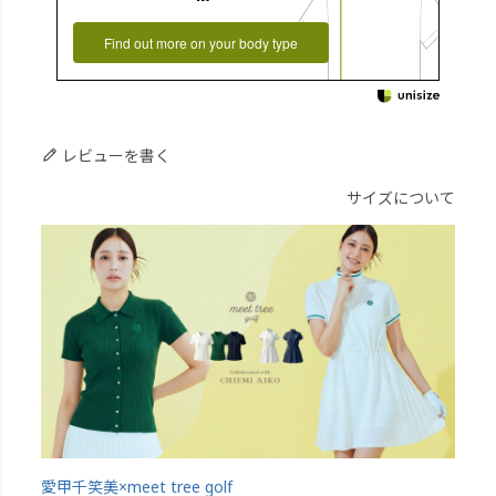
Find out more on your body type
レビューを書く
サイズについて
愛甲千笑美×meet tree golf