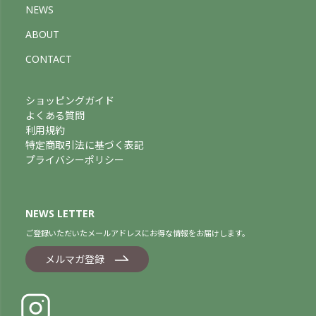
NEWS
ABOUT
CONTACT
ショッピングガイド
よくある質問
利用規約
特定商取引法に基づく表記
プライバシーポリシー
NEWS LETTER
ご登録いただいたメールアドレスにお得な情報をお届けします。
メルマガ登録