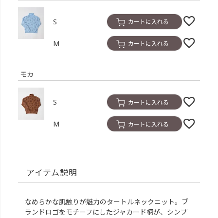
S
カートに入れる
M
カートに入れる
モカ
S
カートに入れる
M
カートに入れる
アイテム説明
なめらかな肌触りが魅力のタートルネックニット。ブ
ランドロゴをモチーフにしたジャカード柄が、シンプ