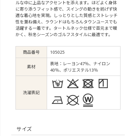
ルな中に上品なアクセントを添えます。ほどよく身体
に寄り添うフィット感で、スイングの動きを妨げず快
適な着心地を実現。しっとりとした質感とストレッチ
性を兼ね備え、ラウンドはもちろんタウンユースでも
活躍する一着です。タートルネック仕様で首元まで暖
かく、秋冬シーズンのゴルフスタイルに最適です。
商品番号
105025
表地：レーヨン47％、ナイロン
素材
40％、ポリエステル13％
洗濯表記
サイズ