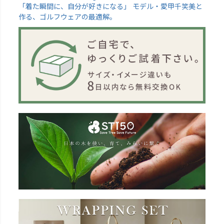
「着た瞬間に、自分が好きになる」 モデル・愛甲千笑美と
作る、ゴルフウェアの最適解。